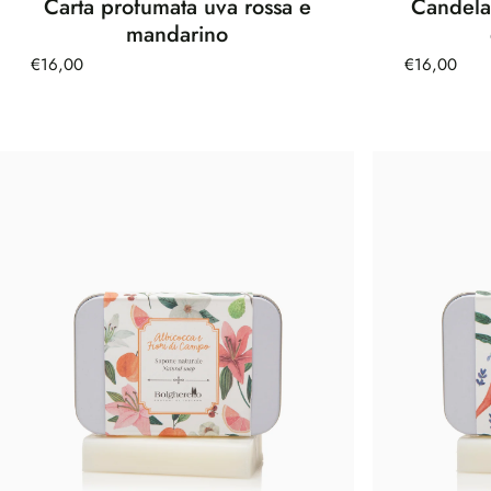
Carta profumata uva rossa e
Candela
mandarino
€16,00
€16,00