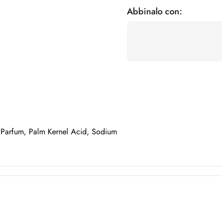
Abbinalo con:
 Parfum, Palm Kernel Acid, Sodium