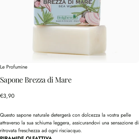
Le Profumine
Sapone
Brezza
di
Mare
€3,90
Questo sapone naturale detergerà con dolcezza la vostra pelle
attraverso la sua schiuma leggera, assicurandovi una sensazione di
ritrovata freschezza ad ogni risciacquo.
PIRAMIDE OLFATTIVA