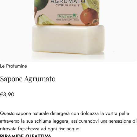
Le Profumine
Sapone
Agrumato
€3,90
Questo sapone naturale detergerà con dolcezza la vostra pelle
attraverso la sua schiuma leggera, assicurandovi una sensazione di
ritrovata freschezza ad ogni risciacquo.
PIRAMIDE OLFATTIVA