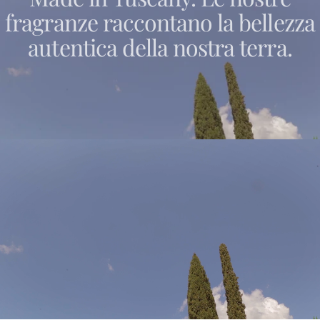
fragranze
raccontano
la
bellezza
autentica
della
nostra
terra.