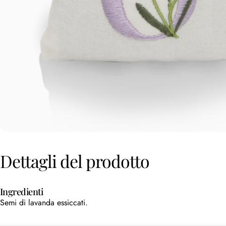
Dettagli
del
prodotto
Ingredienti
Semi di lavanda essiccati.