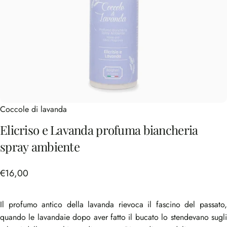
Coccole di lavanda
Elicriso
e
Lavanda
profuma
biancheria
spray
ambiente
€16,00
Il profumo antico della lavanda rievoca il fascino del passato,
quando le lavandaie dopo aver fatto il bucato lo stendevano sugli