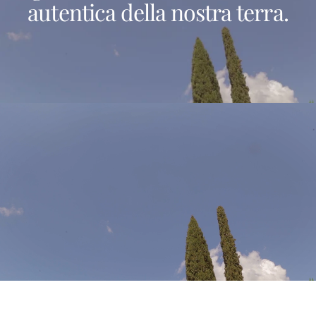
autentica
della
nostra
terra.