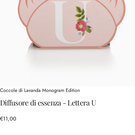
Coccole di Lavanda Monogram Edition
Diffusore
di
essenza
-
Lettera
U
€11,00