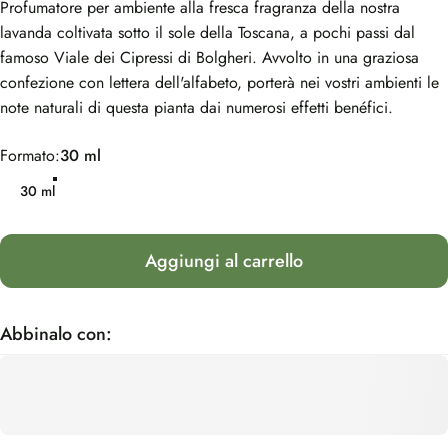
Profumatore per ambiente alla fresca fragranza della nostra
lavanda coltivata sotto il sole della Toscana, a pochi passi dal
famoso Viale dei Cipressi di Bolgheri. Avvolto in una graziosa
confezione con lettera dell'alfabeto, porterà nei vostri ambienti le
note naturali di questa pianta dai numerosi effetti benéfici.
Formato
Formato:
30 ml
30 ml
Aggiungi al carrello
Abbinalo con: