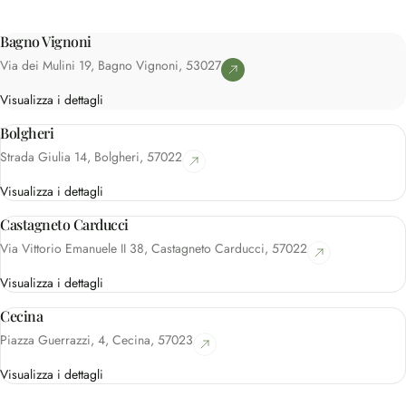
Bagno Vignoni
Via dei Mulini 19, Bagno Vignoni, 53027
Visualizza i dettagli
Bolgheri
Strada Giulia 14, Bolgheri, 57022
Visualizza i dettagli
Castagneto Carducci
Via Vittorio Emanuele II 38, Castagneto Carducci, 57022
Visualizza i dettagli
Cecina
Piazza Guerrazzi, 4, Cecina, 57023
Visualizza i dettagli