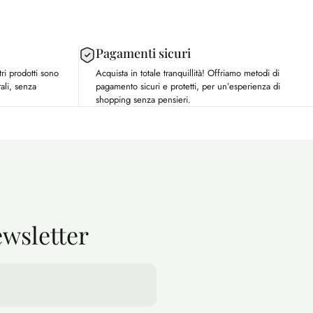
Pagamenti sicuri
tri prodotti sono
Acquista in totale tranquillità! Offriamo metodi di
ali, senza
pagamento sicuri e protetti, per un’esperienza di
shopping senza pensieri.
Newsletter